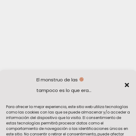
El monstruo de las
tampoco es lo que era...
Para ofrecer la mejor experiencia, este sitio web utiliza tecnologías
como las cookies con las que se puede almacenar y/o acceder a
información del dispositivo que la visita. El consentimiento de
estas tecnologías permitirá procesar datos como el
comportamiento de navegación o las identificaciones únicas en
este sitio. No consentir o retirar el consentimiento, puede afectar